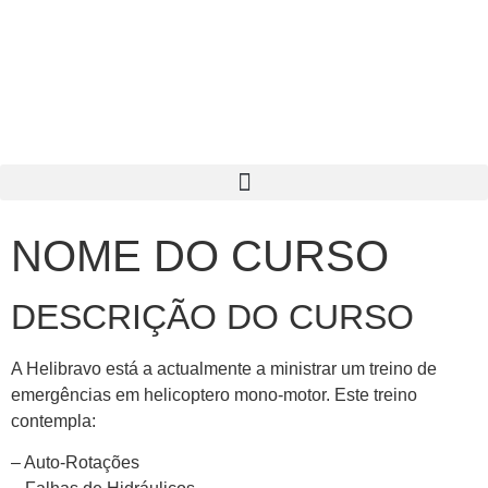
NOME DO CURSO
DESCRIÇÃO DO CURSO
A Helibravo está a actualmente a ministrar um treino de
emergências em helicoptero mono-motor. Este treino
contempla:
– Auto-Rotações