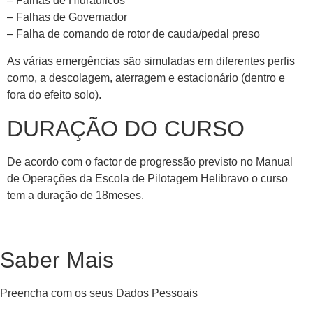
– Falhas de Hidráulicos
– Falhas de Governador
– Falha de comando de rotor de cauda/pedal preso
As várias emergências são simuladas em diferentes perfis
como, a descolagem, aterragem e estacionário (dentro e
fora do efeito solo).
DURAÇÃO DO CURSO
De acordo com o factor de progressão previsto no Manual
de Operações da Escola de Pilotagem Helibravo o curso
tem a duração de 18meses.
Saber Mais
Preencha com os seus Dados Pessoais