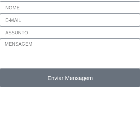
Enviar Mensagem