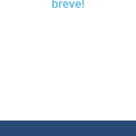
breve!